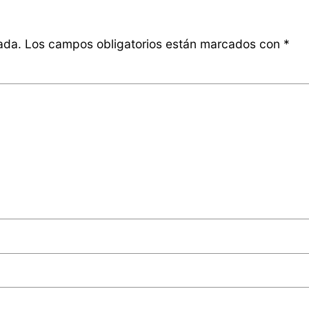
ada.
Los campos obligatorios están marcados con
*