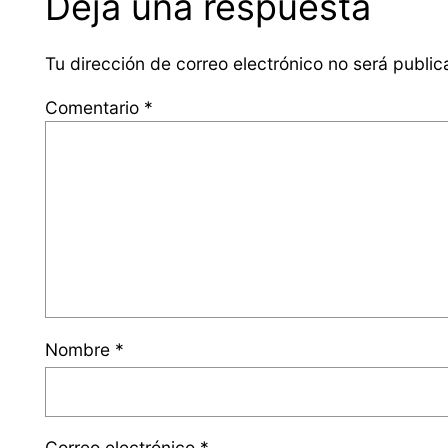
Deja una respuesta
Tu dirección de correo electrónico no será public
Comentario
*
Nombre
*
Correo electrónico
*