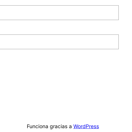
Funciona gracias a
WordPress