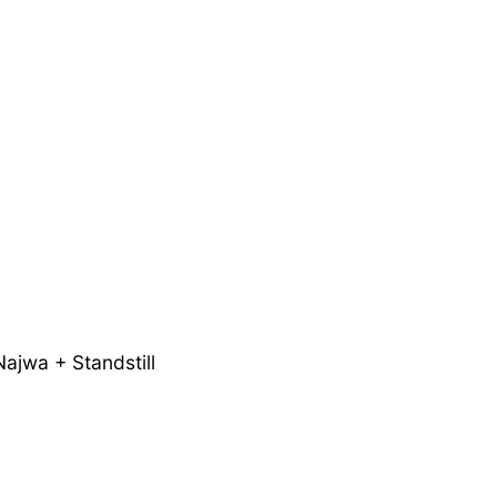
Najwa + Standstill