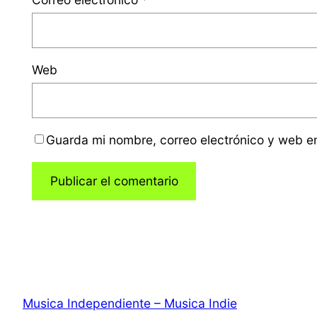
Web
Guarda mi nombre, correo electrónico y web e
Musica Independiente – Musica Indie