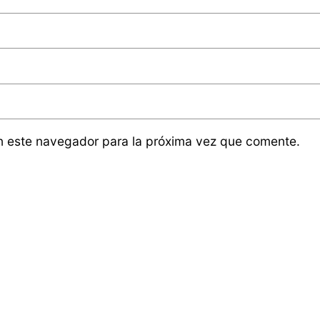
n este navegador para la próxima vez que comente.