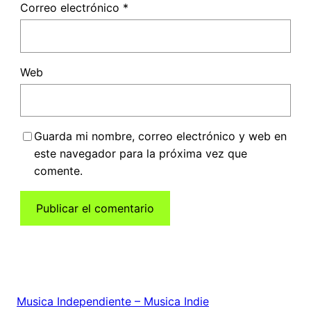
Correo electrónico
*
Web
Guarda mi nombre, correo electrónico y web en
este navegador para la próxima vez que
comente.
Musica Independiente – Musica Indie