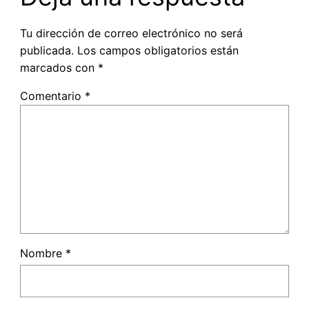
Tu dirección de correo electrónico no será
publicada.
Los campos obligatorios están
marcados con
*
Comentario
*
Nombre
*