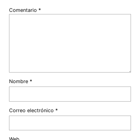
Comentario
*
Nombre
*
Correo electrónico
*
Web