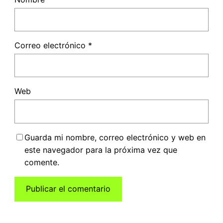
Correo electrónico
*
Web
Guarda mi nombre, correo electrónico y web en
este navegador para la próxima vez que
comente.