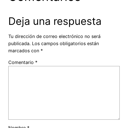
Deja una respuesta
Tu dirección de correo electrónico no será
publicada.
Los campos obligatorios están
marcados con
*
Comentario
*
Nombre
*