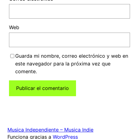
Web
Guarda mi nombre, correo electrónico y web en
este navegador para la próxima vez que
comente.
Musica Independiente – Musica Indie
Funciona gracias a
WordPress