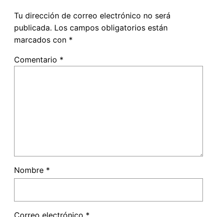
Tu dirección de correo electrónico no será
publicada.
Los campos obligatorios están
marcados con
*
Comentario
*
Nombre
*
Correo electrónico
*