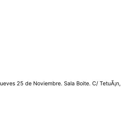
ueves 25 de Noviembre. Sala Boite. C/ TetuÃ¡n,