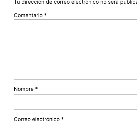
Tu dirección de correo electrónico no será public
Comentario
*
Nombre
*
Correo electrónico
*