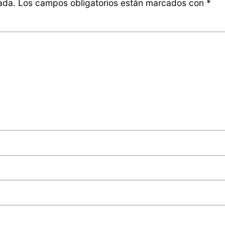
ada.
Los campos obligatorios están marcados con
*