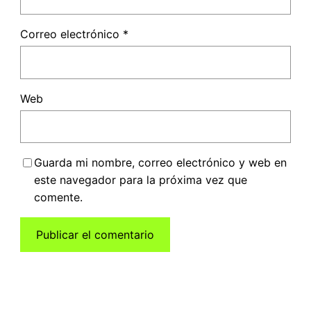
Correo electrónico
*
Web
Guarda mi nombre, correo electrónico y web en
este navegador para la próxima vez que
comente.