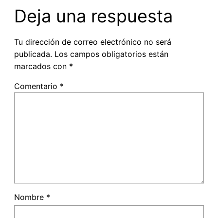
Deja una respuesta
Tu dirección de correo electrónico no será
publicada.
Los campos obligatorios están
marcados con
*
Comentario
*
Nombre
*