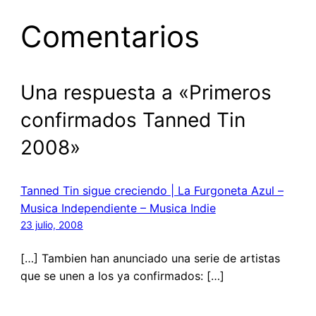
Comentarios
Una respuesta a «Primeros
confirmados Tanned Tin
2008»
Tanned Tin sigue creciendo | La Furgoneta Azul –
Musica Independiente – Musica Indie
23 julio, 2008
[…] Tambien han anunciado una serie de artistas
que se unen a los ya confirmados: […]