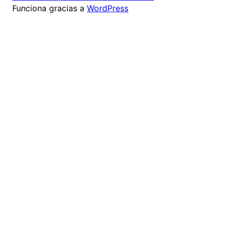
Funciona gracias a
WordPress