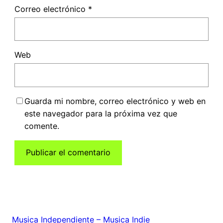
Correo electrónico
*
Web
Guarda mi nombre, correo electrónico y web en
este navegador para la próxima vez que
comente.
Musica Independiente – Musica Indie