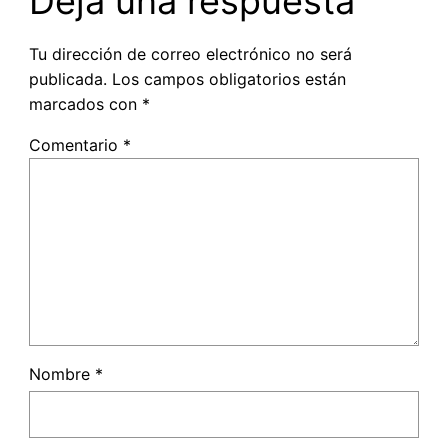
Deja una respuesta
Tu dirección de correo electrónico no será
publicada.
Los campos obligatorios están
marcados con
*
Comentario
*
Nombre
*