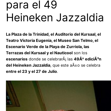
para el 49
Heineken Jazzaldia
La Plaza de la Trinidad, el Auditorio del Kursaal, el
Teatro Victoria Eugenia, el Museo San Telmo, el
Escenario Verde de la Playa de Zurriola, las
Terrazas del Kursaal y el Nauticool
son los
escenarios
donde se celebrarÃ¡ las
49Âª ediciÃ³n
del Heineken Jazzaldia
, que este aÃ±o se celebra
entre el 23 y el 27 de Julio
.