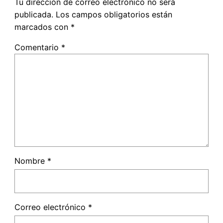
Tu dirección de correo electrónico no será
publicada.
Los campos obligatorios están
marcados con
*
Comentario
*
Nombre
*
Correo electrónico
*