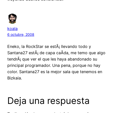
koala
6 octubre, 2008
Eneko, la RockStar se estÃ¡ llevando todo y
Santana27 estÃ¡ de capa caÃ­da, me temo que algo
tendrÃ¡ que ver el que les haya abandonado su
principal programador. Una pena, porque no hay
color. Santana27 es la mejor sala que tenemos en
Bizkaia.
Deja una respuesta