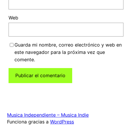
Web
Guarda mi nombre, correo electrónico y web en
este navegador para la próxima vez que
comente.
Musica Independiente – Musica Indie
Funciona gracias a
WordPress