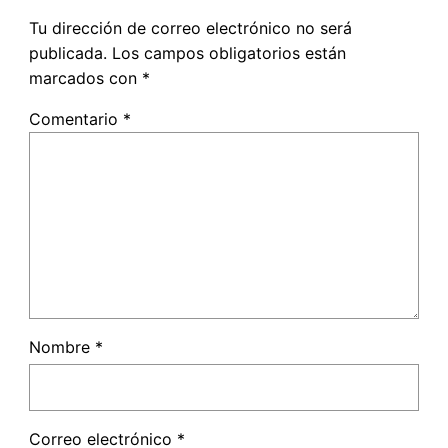
Tu dirección de correo electrónico no será
publicada.
Los campos obligatorios están
marcados con
*
Comentario
*
Nombre
*
Correo electrónico
*