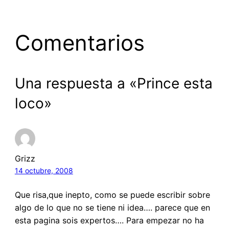
Comentarios
Una respuesta a «Prince esta
loco»
Grizz
14 octubre, 2008
Que risa,que inepto, como se puede escribir sobre
algo de lo que no se tiene ni idea…. parece que en
esta pagina sois expertos…. Para empezar no ha