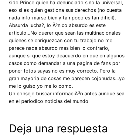
sido Prince quien ha denunciado sino la universal,
eso si es quien gestiona sus derechos (no cuesta
nada informarse bien,y tampoco es tan dificil).
Absurda lucha?, lo Ãºnico absurdo es este
articulo…No querer que sean las multinacionales
quienes se enriquezcan con tu trabajo no me
parece nada absurdo mas bien lo contrario,
aunque si que estoy deacuerdo en que en algunos
casos como demandar a una pagina de fans por
poner fotos suyas no es muy correcto. Pero la
gran mayoria de cosas me parecen cojonudas…yo
me lo guiso yo me lo como.
Un consejo buscar informaciÃ³n antes aunque sea
en el periodico noticias del mundo
Deja una respuesta