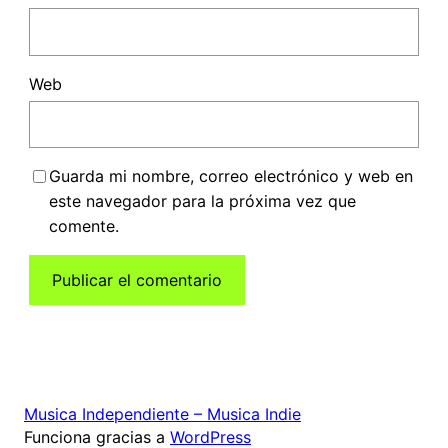
Web
Guarda mi nombre, correo electrónico y web en
este navegador para la próxima vez que
comente.
Musica Independiente – Musica Indie
Funciona gracias a
WordPress