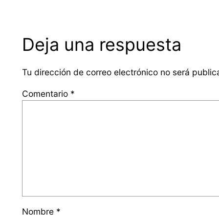
Deja una respuesta
Tu dirección de correo electrónico no será public
Comentario
*
Nombre
*