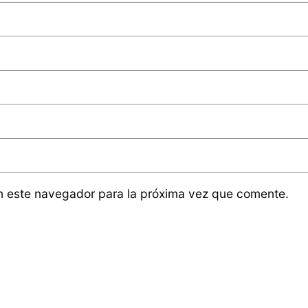
n este navegador para la próxima vez que comente.