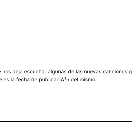
ue nos deja escuchar algunas de las nuevas canciones
be es la fecha de publicaciÃ³n del mismo.