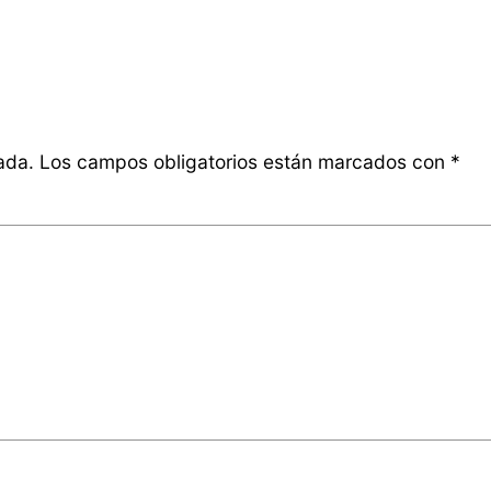
ada.
Los campos obligatorios están marcados con
*