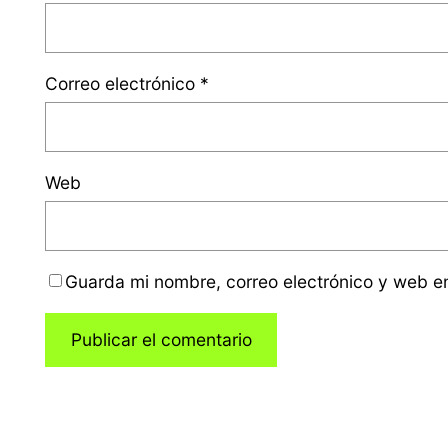
Correo electrónico
*
Web
Guarda mi nombre, correo electrónico y web e