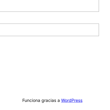
Funciona gracias a
WordPress