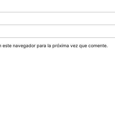
n este navegador para la próxima vez que comente.