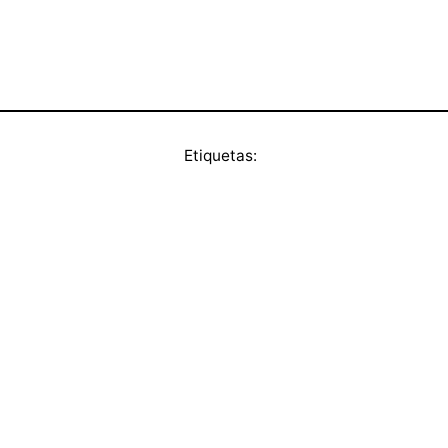
Etiquetas: