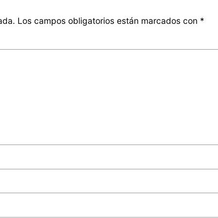
ada.
Los campos obligatorios están marcados con
*