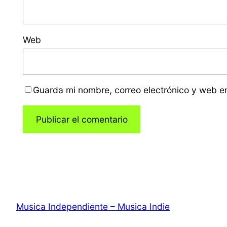
Web
Guarda mi nombre, correo electrónico y web e
Musica Independiente – Musica Indie