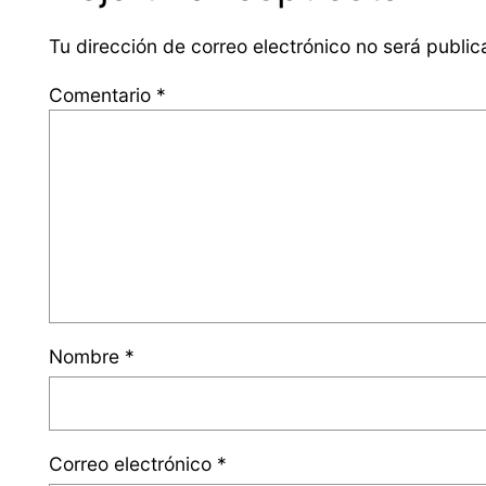
Tu dirección de correo electrónico no será public
Comentario
*
Nombre
*
Correo electrónico
*