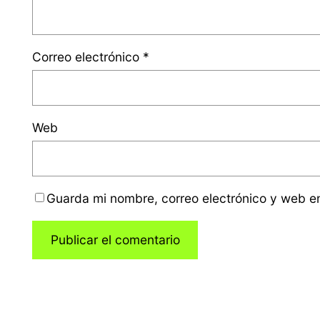
Correo electrónico
*
Web
Guarda mi nombre, correo electrónico y web e