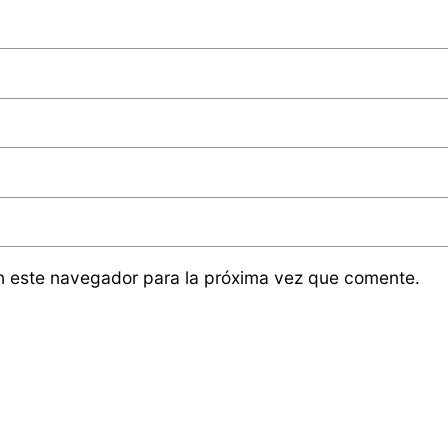
n este navegador para la próxima vez que comente.