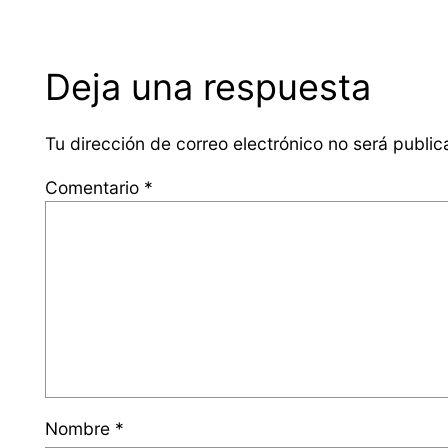
Deja una respuesta
Tu dirección de correo electrónico no será public
Comentario
*
Nombre
*