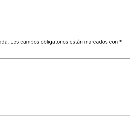
ada.
Los campos obligatorios están marcados con
*