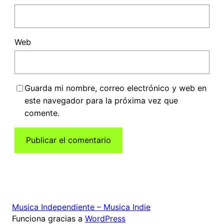
Web
Guarda mi nombre, correo electrónico y web en
este navegador para la próxima vez que
comente.
Musica Independiente – Musica Indie
Funciona gracias a
WordPress