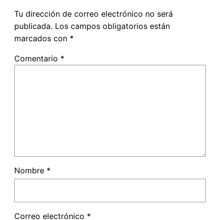
Tu dirección de correo electrónico no será
publicada.
Los campos obligatorios están
marcados con
*
Comentario
*
Nombre
*
Correo electrónico
*