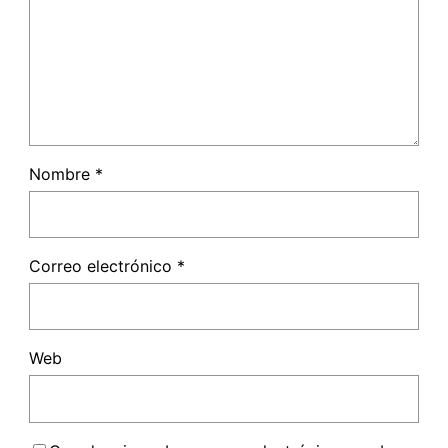
Nombre
*
Correo electrónico
*
Web