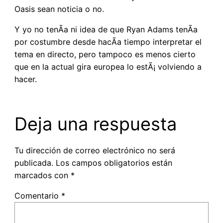
Oasis sean noticia o no.
Y yo no tenÃ­a ni idea de que Ryan Adams tenÃ­a
por costumbre desde hacÃ­a tiempo interpretar el
tema en directo, pero tampoco es menos cierto
que en la actual gira europea lo estÃ¡ volviendo a
hacer.
Deja una respuesta
Tu dirección de correo electrónico no será
publicada.
Los campos obligatorios están
marcados con
*
Comentario
*