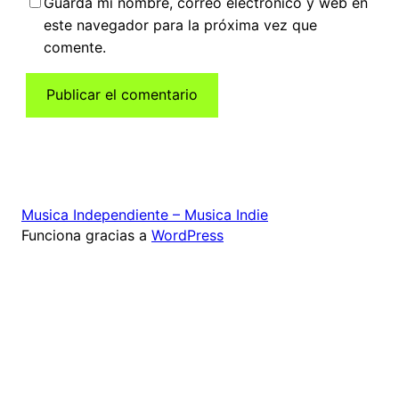
Guarda mi nombre, correo electrónico y web en
este navegador para la próxima vez que
comente.
Musica Independiente – Musica Indie
Funciona gracias a
WordPress