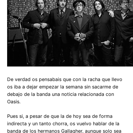
De verdad os pensabais que con la racha que llevo
os iba a dejar empezar la semana sin sacarme de
debajo de la banda una noticia relacionada con
Oasis.
Pues si, a pesar de que la de hoy sea de forma
indirecta y un tanto chorra, os vuelvo hablar de la
banda de los hermanos Gallagher, aunque solo sea