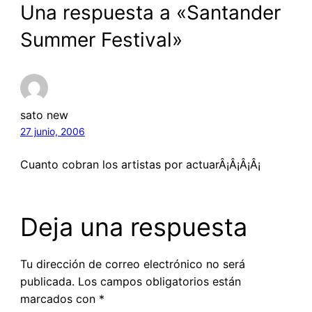
Una respuesta a «Santander
Summer Festival»
sato new
27 junio, 2006
Cuanto cobran los artistas por actuarÂ¡Â¡Â¡Â¡
Deja una respuesta
Tu dirección de correo electrónico no será
publicada.
Los campos obligatorios están
marcados con
*