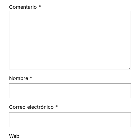
Comentario
*
Nombre
*
Correo electrónico
*
Web