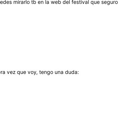
des mirarlo tb en la web del festival que seguro
era vez que voy, tengo una duda: