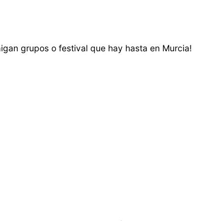
igan grupos o festival que hay hasta en Murcia!