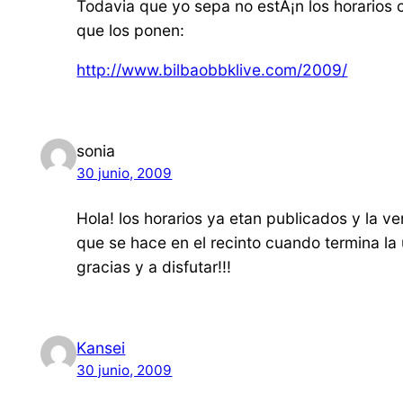
Todavia que yo sepa no estÃ¡n los horarios 
que los ponen:
http://www.bilbaobbklive.com/2009/
sonia
30 junio, 2009
Hola! los horarios ya etan publicados y la
que se hace en el recinto cuando termina la
gracias y a disfutar!!!
Kansei
30 junio, 2009