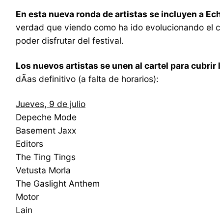
En esta nueva ronda de artistas se incluyen a 
verdad que viendo como ha ido evolucionando el 
poder disfrutar del festival.
Los nuevos artistas se unen al cartel para cubri
dÃ­as definitivo (a falta de horarios):
Jueves, 9 de julio
Depeche Mode
Basement Jaxx
Editors
The Ting Tings
Vetusta Morla
The Gaslight Anthem
Motor
Lain