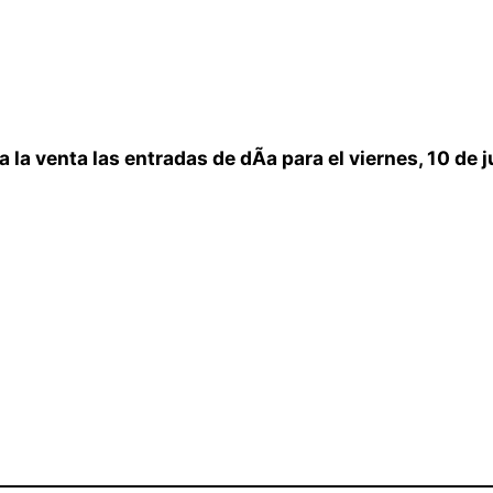
la venta las entradas de dÃ­a para el viernes, 10 de j