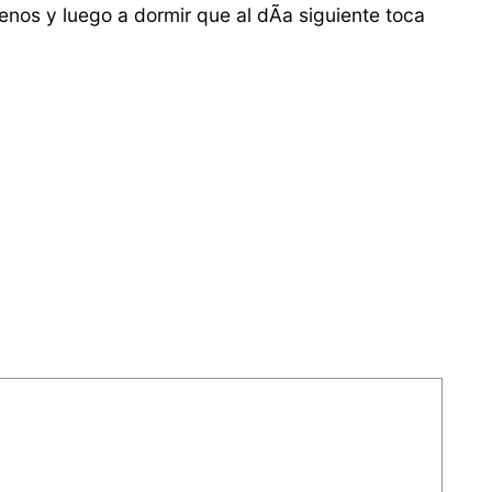
nos y luego a dormir que al dÃ­a siguiente toca