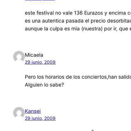
este festival no vale 136 Eurazos y encima c
es una autentica pasada el precio desorbita
aunque la culpa es mia (nuestra) por ir, qu
Micaela
29 junio, 2009
Pero los horarios de los conciertos,han sali
Alguien lo sabe?
Kansei
29 junio, 2009