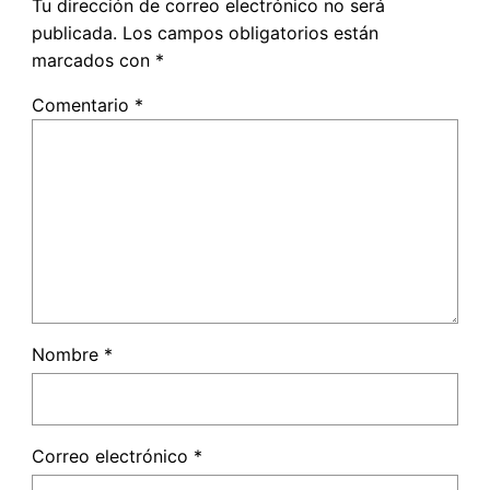
Tu dirección de correo electrónico no será
publicada.
Los campos obligatorios están
marcados con
*
Comentario
*
Nombre
*
Correo electrónico
*