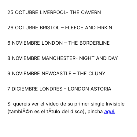
25 OCTUBRE LIVERPOOL- THE CAVERN
26 OCTUBRE BRISTOL – FLEECE AND FIRKIN
6 NOVIEMBRE LONDON – THE BORDERLINE
8 NOVIEMBRE MANCHESTER- NIGHT AND DAY
9 NOVIEMBRE NEWCASTLE – THE CLUNY
7 DICIEMBRE LONDRES – LONDON ASTORIA
Si quereis ver el video de su primer single Invisible
(tambiÃ©n es el tÃ­tulo del disco), pincha
aqui
.