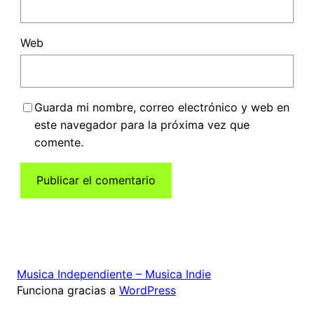
Web
Guarda mi nombre, correo electrónico y web en
este navegador para la próxima vez que
comente.
Musica Independiente – Musica Indie
Funciona gracias a
WordPress