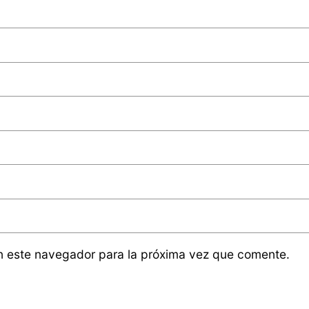
n este navegador para la próxima vez que comente.