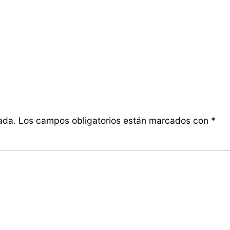
ada.
Los campos obligatorios están marcados con
*