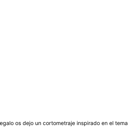
galo os dejo un cortometraje inspirado en el tema