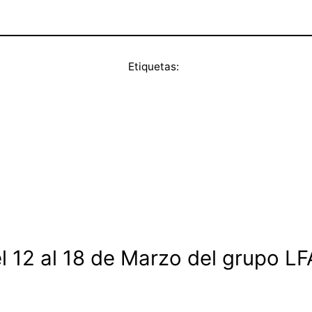
Etiquetas:
 12 al 18 de Marzo del grupo LF