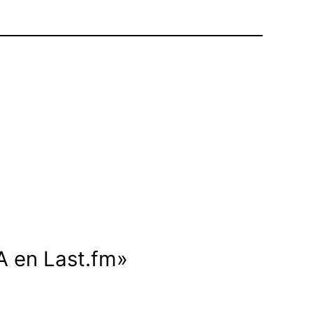
A en Last.fm»