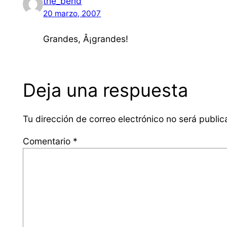
the_bend
20 marzo, 2007
Grandes, Â¡grandes!
Deja una respuesta
Tu dirección de correo electrónico no será public
Comentario
*