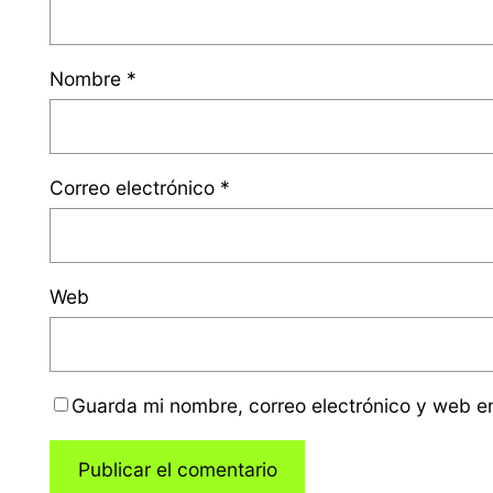
Nombre
*
Correo electrónico
*
Web
Guarda mi nombre, correo electrónico y web e