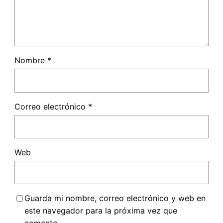
Nombre
*
Correo electrónico
*
Web
Guarda mi nombre, correo electrónico y web en
este navegador para la próxima vez que