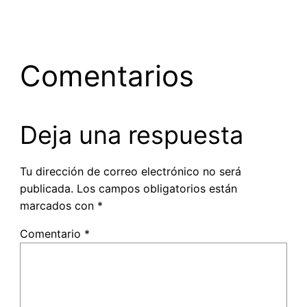
Comentarios
Deja una respuesta
Tu dirección de correo electrónico no será
publicada.
Los campos obligatorios están
marcados con
*
Comentario
*