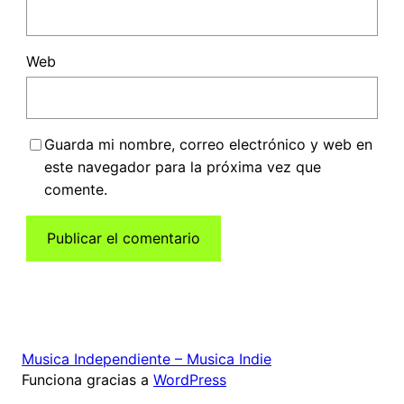
Web
Guarda mi nombre, correo electrónico y web en
este navegador para la próxima vez que
comente.
Musica Independiente – Musica Indie
Funciona gracias a
WordPress