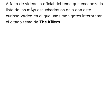
A falta de videoclip oficial del tema que encabeza la
lista de los mÃ¡s escuchados os dejo con este
curioso vÃ­deo en el que unos monigotes interpretan
el citado tema de
The Killers
.