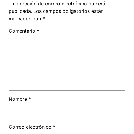
Tu dirección de correo electrónico no será
publicada.
Los campos obligatorios están
marcados con
*
Comentario
*
Nombre
*
Correo electrónico
*