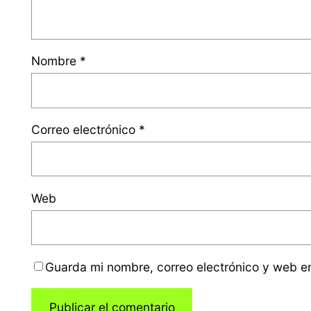
Nombre
*
Correo electrónico
*
Web
Guarda mi nombre, correo electrónico y web e