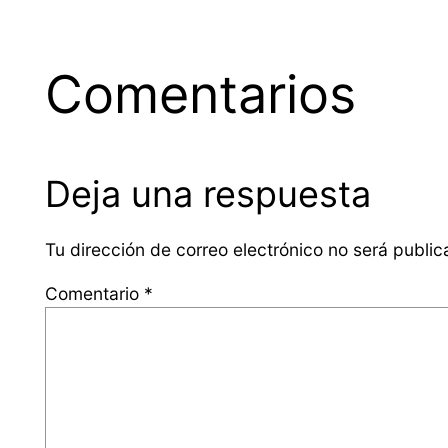
Comentarios
Deja una respuesta
Tu dirección de correo electrónico no será public
Comentario
*