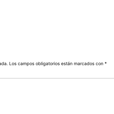
ada.
Los campos obligatorios están marcados con
*