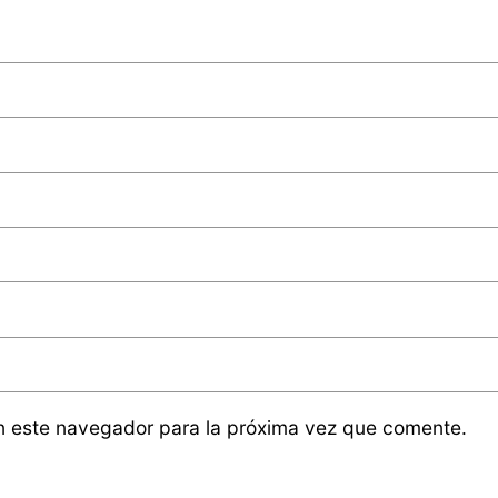
n este navegador para la próxima vez que comente.