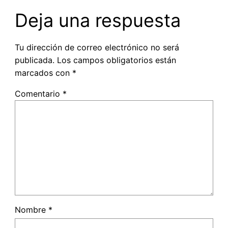
Deja una respuesta
Tu dirección de correo electrónico no será
publicada.
Los campos obligatorios están
marcados con
*
Comentario
*
Nombre
*