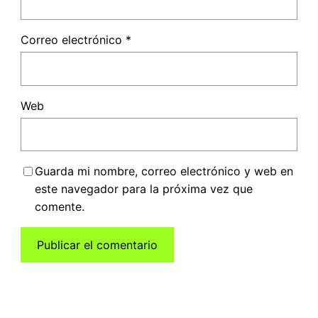
Correo electrónico
*
Web
Guarda mi nombre, correo electrónico y web en
este navegador para la próxima vez que
comente.