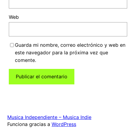
Web
Guarda mi nombre, correo electrónico y web en
este navegador para la próxima vez que
comente.
Musica Independiente – Musica Indie
Funciona gracias a
WordPress