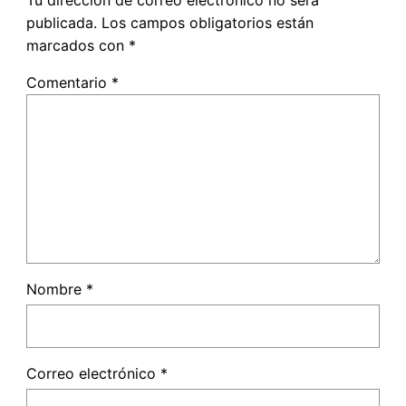
Tu dirección de correo electrónico no será
publicada.
Los campos obligatorios están
marcados con
*
Comentario
*
Nombre
*
Correo electrónico
*