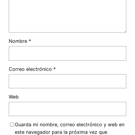
Nombre
*
Correo electrónico
*
Web
Guarda mi nombre, correo electrónico y web en
este navegador para la próxima vez que