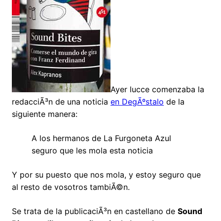
Ayer lucce comenzaba la
redacciÃ³n de una noticia
en DegÃºstalo
de la
siguiente manera:
A los hermanos de La Furgoneta Azul
seguro que les mola esta noticia
Y por su puesto que nos mola, y estoy seguro que
al resto de vosotros tambiÃ©n.
Se trata de la publicaciÃ³n en castellano de
Sound