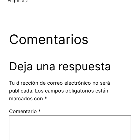
Etiquetas:
Comentarios
Deja una respuesta
Tu dirección de correo electrónico no será
publicada.
Los campos obligatorios están
marcados con
*
Comentario
*