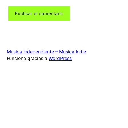
Musica Independiente – Musica Indie
Funciona gracias a
WordPress