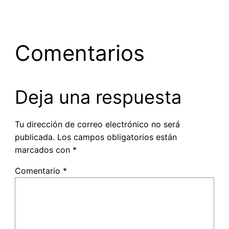
Comentarios
Deja una respuesta
Tu dirección de correo electrónico no será
publicada.
Los campos obligatorios están
marcados con
*
Comentario
*