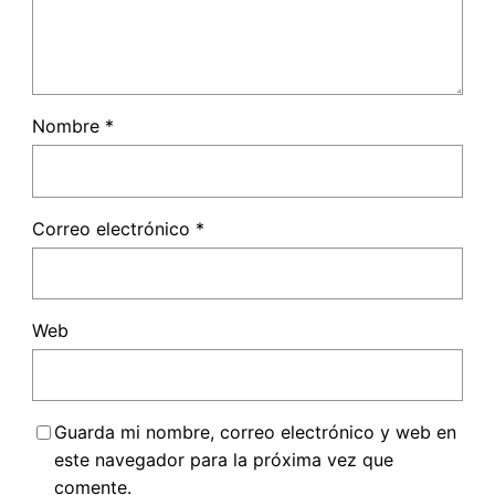
Nombre
*
Correo electrónico
*
Web
Guarda mi nombre, correo electrónico y web en
este navegador para la próxima vez que
comente.