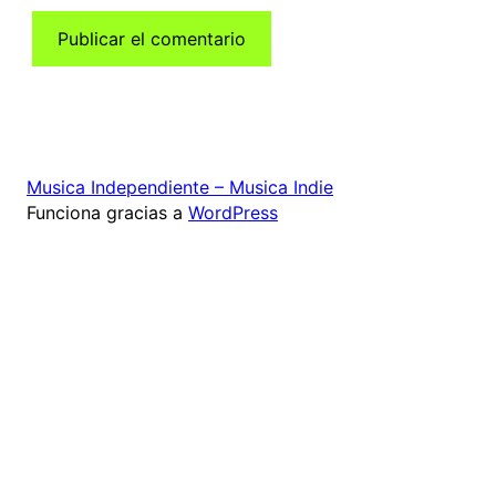
Musica Independiente – Musica Indie
Funciona gracias a
WordPress