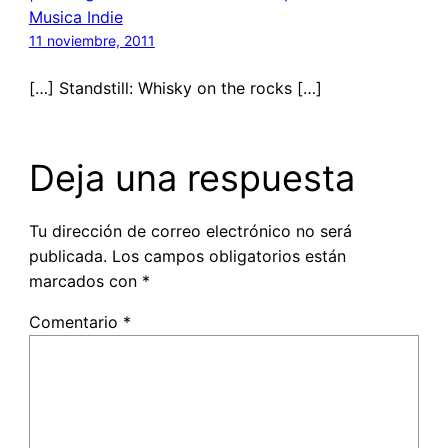
Musica Indie
11 noviembre, 2011
[…] Standstill: Whisky on the rocks […]
Deja una respuesta
Tu dirección de correo electrónico no será
publicada.
Los campos obligatorios están
marcados con
*
Comentario
*