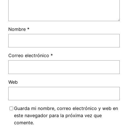
Nombre
*
Correo electrónico
*
Web
Guarda mi nombre, correo electrónico y web en
este navegador para la próxima vez que
comente.