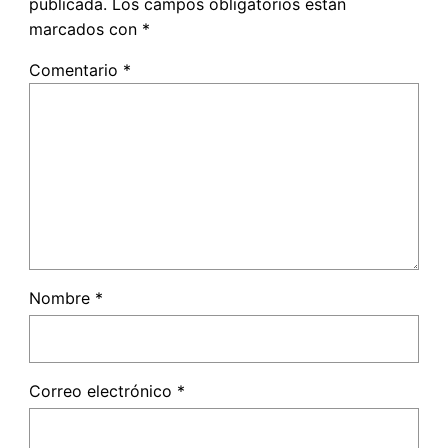
publicada.
Los campos obligatorios están
marcados con
*
Comentario
*
Nombre
*
Correo electrónico
*