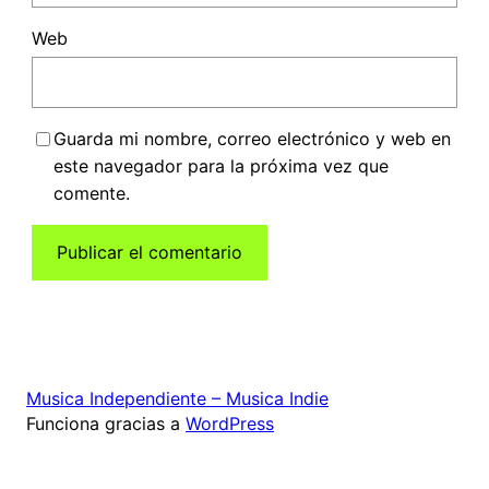
Web
Guarda mi nombre, correo electrónico y web en
este navegador para la próxima vez que
comente.
Musica Independiente – Musica Indie
Funciona gracias a
WordPress