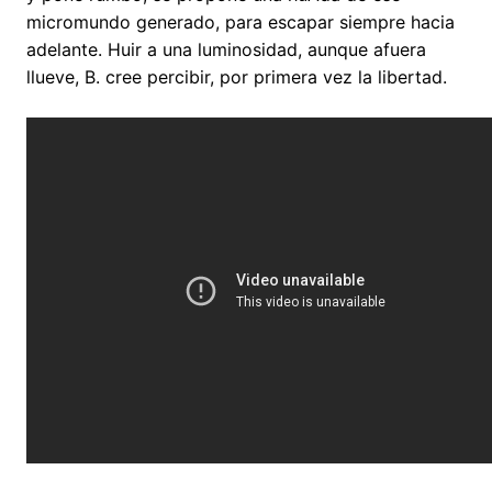
micromundo generado, para escapar siempre hacia
adelante. Huir a una luminosidad, aunque afuera
llueve, B. cree percibir, por primera vez la libertad.