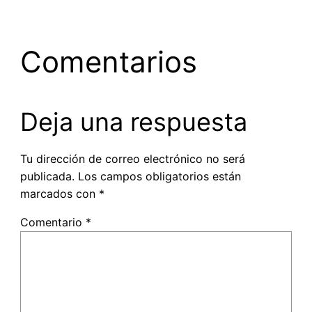
Comentarios
Deja una respuesta
Tu dirección de correo electrónico no será
publicada.
Los campos obligatorios están
marcados con
*
Comentario
*