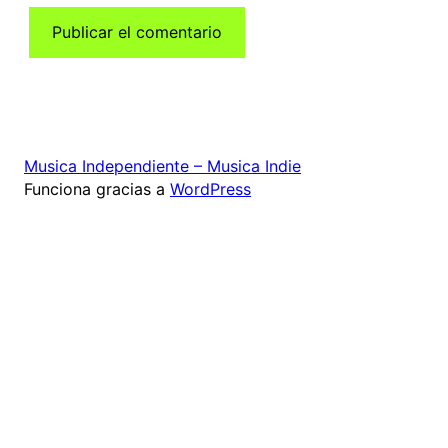
Musica Independiente – Musica Indie
Funciona gracias a
WordPress