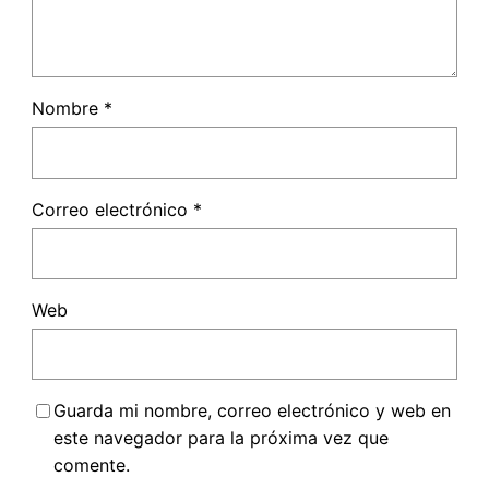
Nombre
*
Correo electrónico
*
Web
Guarda mi nombre, correo electrónico y web en
este navegador para la próxima vez que
comente.