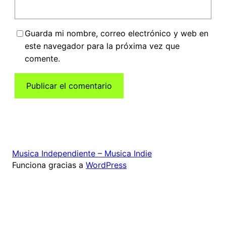
Guarda mi nombre, correo electrónico y web en
este navegador para la próxima vez que
comente.
Musica Independiente – Musica Indie
Funciona gracias a
WordPress