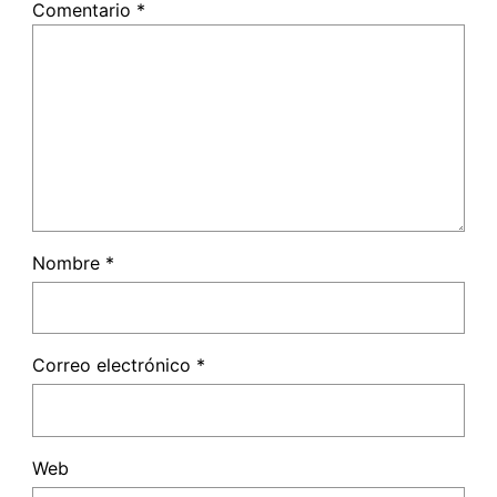
Comentario
*
Nombre
*
Correo electrónico
*
Web