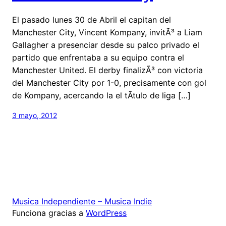
El pasado lunes 30 de Abril el capitan del
Manchester City, Vincent Kompany, invitÃ³ a Liam
Gallagher a presenciar desde su palco privado el
partido que enfrentaba a su equipo contra el
Manchester United. El derby finalizÃ³ con victoria
del Manchester City por 1-0, precisamente con gol
de Kompany, acercando la el tÃ­tulo de liga […]
3 mayo, 2012
Musica Independiente – Musica Indie
Funciona gracias a
WordPress