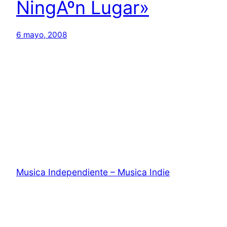
NingÃºn Lugar»
6 mayo, 2008
Musica Independiente – Musica Indie