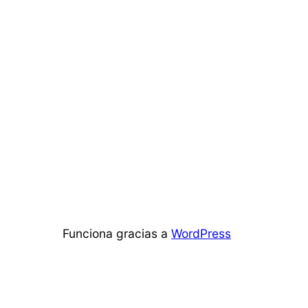
Funciona gracias a
WordPress