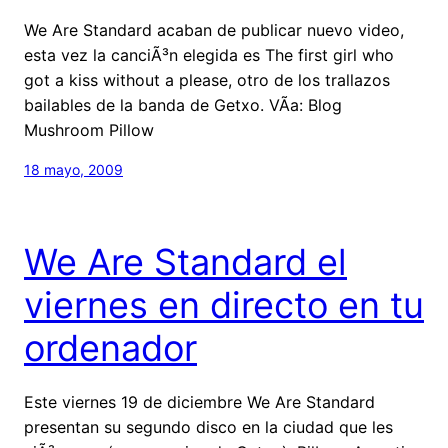
We Are Standard acaban de publicar nuevo video,
esta vez la canciÃ³n elegida es The first girl who
got a kiss without a please, otro de los trallazos
bailables de la banda de Getxo. VÃ­a: Blog
Mushroom Pillow
18 mayo, 2009
We Are Standard el
viernes en directo en tu
ordenador
Este viernes 19 de diciembre We Are Standard
presentan su segundo disco en la ciudad que les