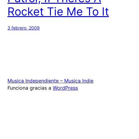
Rocket Tie Me To It
3 febrero, 2009
Musica Independiente – Musica Indie
Funciona gracias a
WordPress