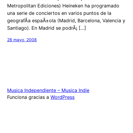
Metropolitan Ediciones) Heineken ha programado
una serie de conciertos en varios puntos de la
geografÃ­a espaÃ±ola (Madrid, Barcelona, Valencia y
Santiago). En Madrid se podrÃ¡ […]
28 mayo, 2008
Musica Independiente – Musica Indie
Funciona gracias a
WordPress