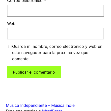
Correo electrónico
*
Web
Guarda mi nombre, correo electrónico y web en
este navegador para la próxima vez que
comente.
Musica Independiente – Musica Indie