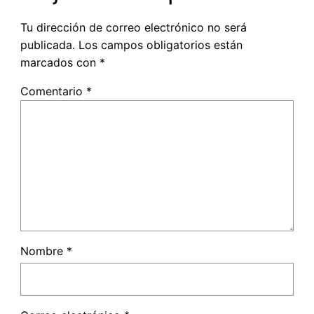
Tu dirección de correo electrónico no será
publicada.
Los campos obligatorios están
marcados con
*
Comentario
*
Nombre
*