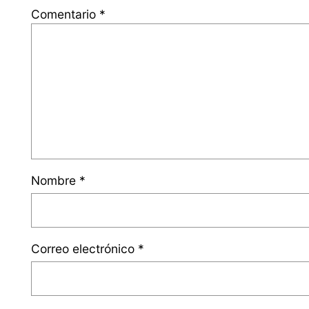
Comentario
*
Nombre
*
Correo electrónico
*