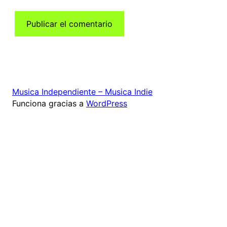
Musica Independiente – Musica Indie
Funciona gracias a
WordPress