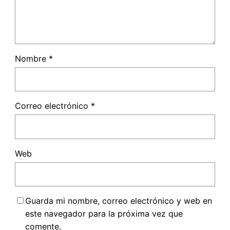
Nombre
*
Correo electrónico
*
Web
Guarda mi nombre, correo electrónico y web en
este navegador para la próxima vez que
comente.