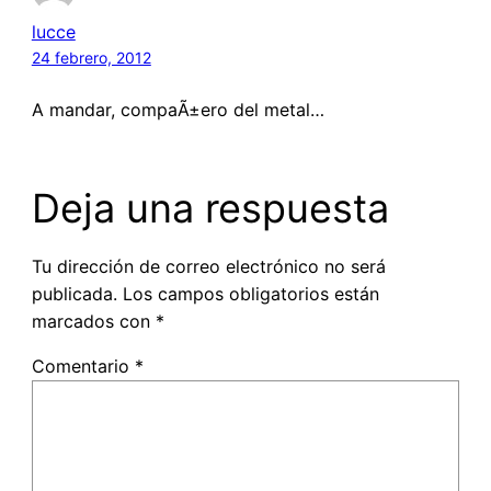
lucce
24 febrero, 2012
A mandar, compaÃ±ero del metal…
Deja una respuesta
Tu dirección de correo electrónico no será
publicada.
Los campos obligatorios están
marcados con
*
Comentario
*