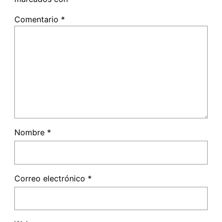
Comentario
*
Nombre
*
Correo electrónico
*