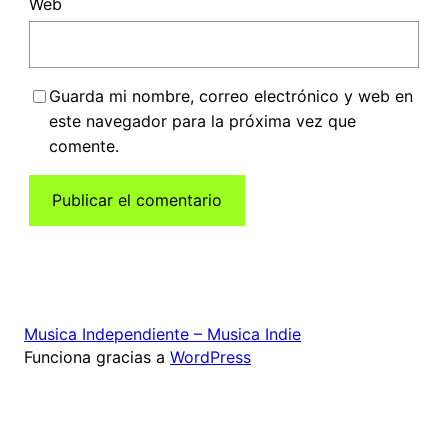
Web
Guarda mi nombre, correo electrónico y web en
este navegador para la próxima vez que
comente.
Musica Independiente – Musica Indie
Funciona gracias a
WordPress