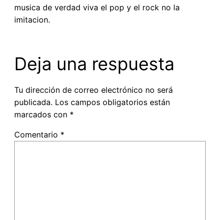
musica de verdad viva el pop y el rock no la
imitacion.
Deja una respuesta
Tu dirección de correo electrónico no será
publicada.
Los campos obligatorios están
marcados con
*
Comentario
*