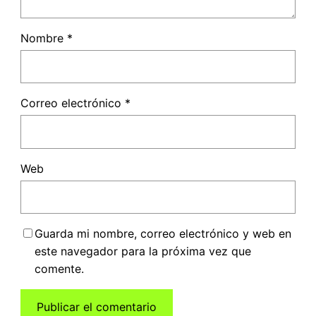
Nombre
*
Correo electrónico
*
Web
Guarda mi nombre, correo electrónico y web en
este navegador para la próxima vez que
comente.