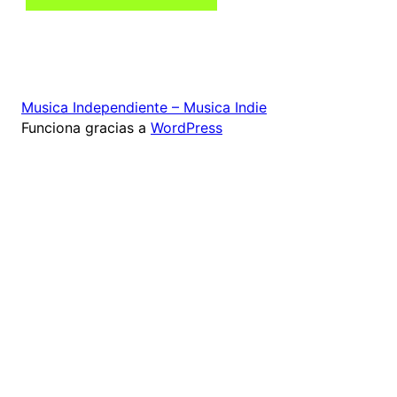
Musica Independiente – Musica Indie
Funciona gracias a
WordPress