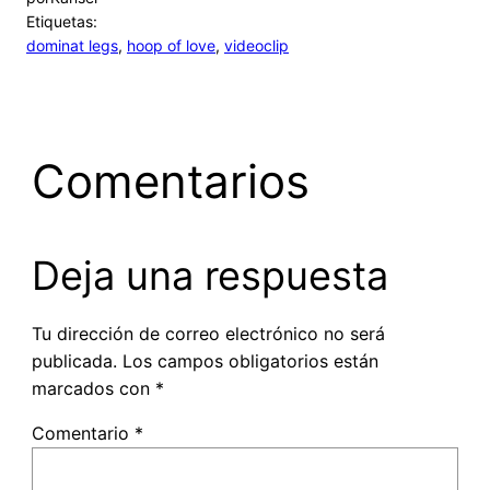
Etiquetas:
dominat legs
, 
hoop of love
, 
videoclip
Comentarios
Deja una respuesta
Tu dirección de correo electrónico no será
publicada.
Los campos obligatorios están
marcados con
*
Comentario
*