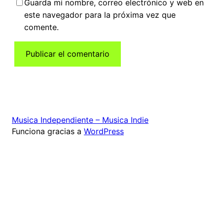
Guarda mi nombre, correo electrónico y web en
este navegador para la próxima vez que
comente.
Musica Independiente – Musica Indie
Funciona gracias a
WordPress