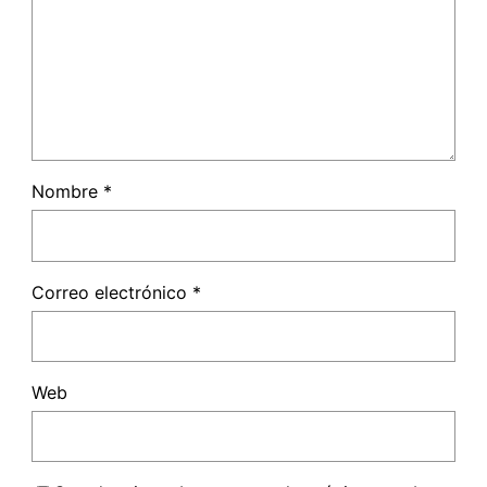
Nombre
*
Correo electrónico
*
Web