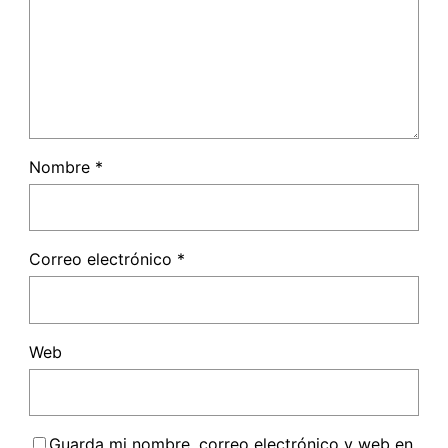
Nombre
*
Correo electrónico
*
Web
Guarda mi nombre, correo electrónico y web en