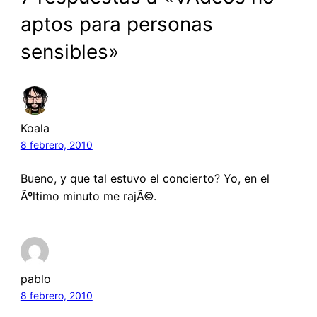
aptos para personas
sensibles»
Koala
8 febrero, 2010
Bueno, y que tal estuvo el concierto? Yo, en el
Ãºltimo minuto me rajÃ©.
pablo
8 febrero, 2010