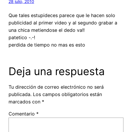
28 julio, 2010
Que tales estupideces parece que le hacen solo
publicidad al primer video y al segundo grabar a
una chica metiendose el dedo va!!
patetico -.-!
perdida de tiempo no mas es esto
Deja una respuesta
Tu dirección de correo electrónico no será
publicada.
Los campos obligatorios están
marcados con
*
Comentario
*