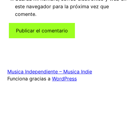
este navegador para la próxima vez que
comente.
Musica Independiente – Musica Indie
Funciona gracias a
WordPress