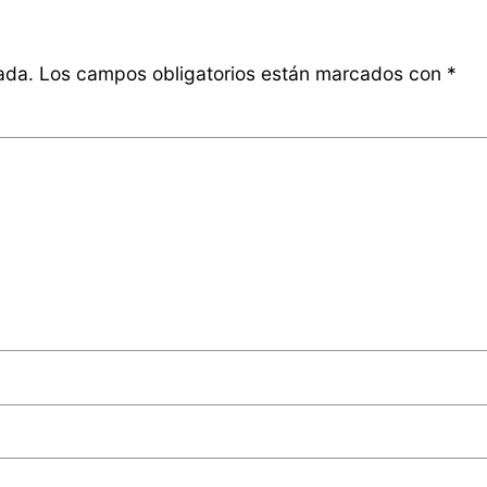
ada.
Los campos obligatorios están marcados con
*