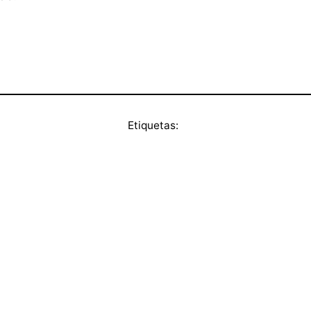
Etiquetas: