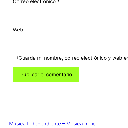
Correo electrónico
*
Web
Guarda mi nombre, correo electrónico y web e
Musica Independiente – Musica Indie