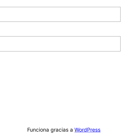
Funciona gracias a
WordPress