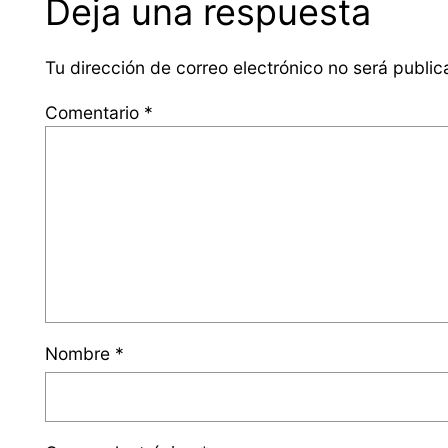
Deja una respuesta
Tu dirección de correo electrónico no será public
Comentario
*
Nombre
*