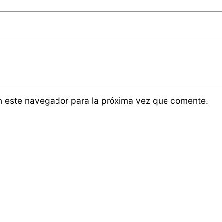
n este navegador para la próxima vez que comente.