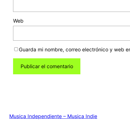
Web
Guarda mi nombre, correo electrónico y web e
Musica Independiente – Musica Indie