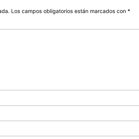
ada.
Los campos obligatorios están marcados con
*