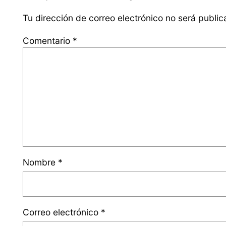
Tu dirección de correo electrónico no será public
Comentario
*
Nombre
*
Correo electrónico
*