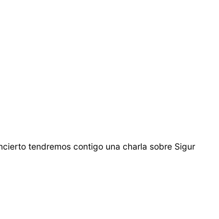
ncierto tendremos contigo una charla sobre Sigur