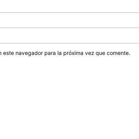
n este navegador para la próxima vez que comente.