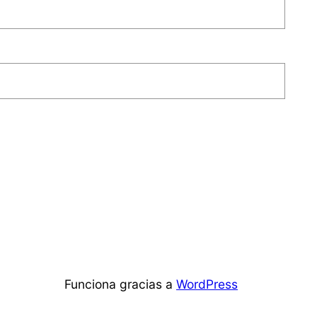
Funciona gracias a
WordPress