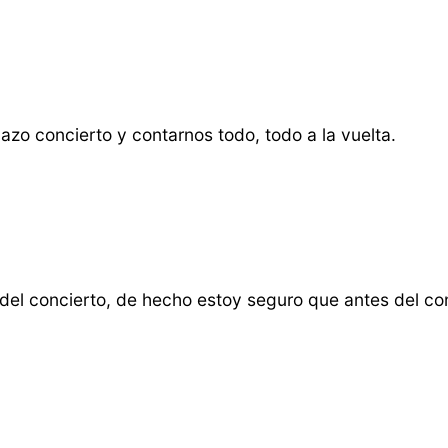
zo concierto y contarnos todo, todo a la vuelta.
 del concierto, de hecho estoy seguro que antes del co