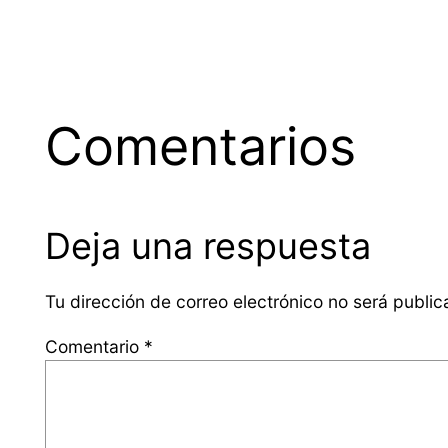
Comentarios
Deja una respuesta
Tu dirección de correo electrónico no será public
Comentario
*