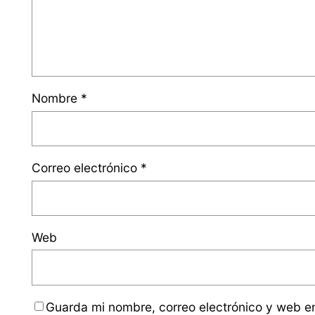
Nombre
*
Correo electrónico
*
Web
Guarda mi nombre, correo electrónico y web e