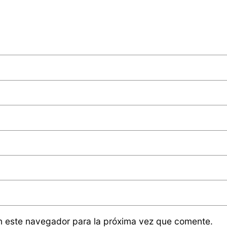
n este navegador para la próxima vez que comente.