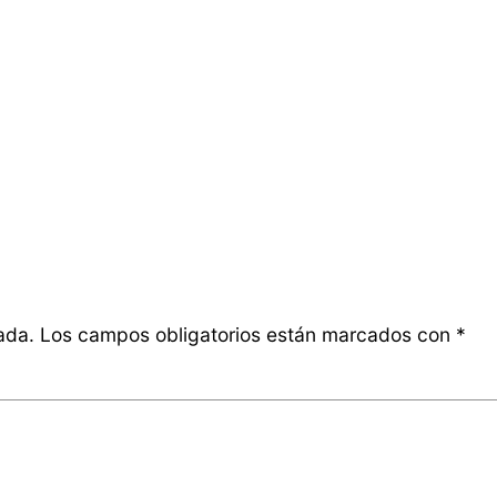
ada.
Los campos obligatorios están marcados con
*