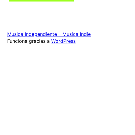
Musica Independiente – Musica Indie
Funciona gracias a
WordPress