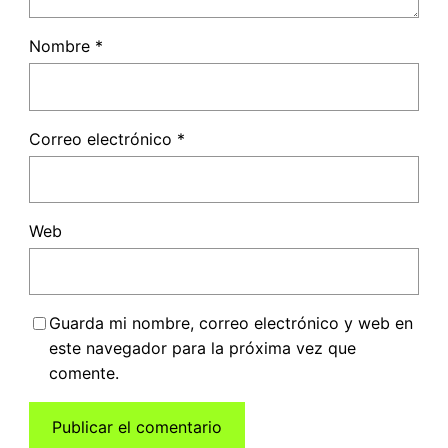
Nombre
*
Correo electrónico
*
Web
Guarda mi nombre, correo electrónico y web en
este navegador para la próxima vez que
comente.