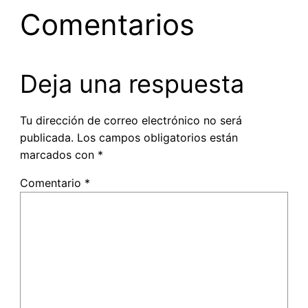
Comentarios
Deja una respuesta
Tu dirección de correo electrónico no será
publicada.
Los campos obligatorios están
marcados con
*
Comentario
*