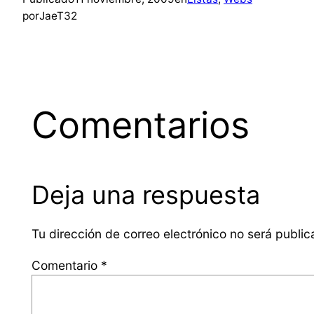
por
JaeT32
Comentarios
Deja una respuesta
Tu dirección de correo electrónico no será public
Comentario
*