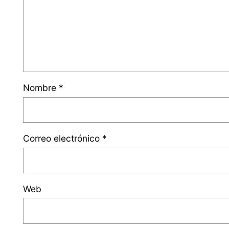
Nombre
*
Correo electrónico
*
Web