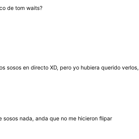
co de tom waits?
os sosos en directo XD, pero yo hubiera querido verlos,
e sosos nada, anda que no me hicieron flipar