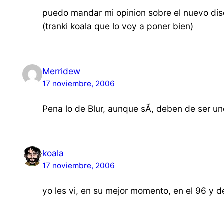
puedo mandar mi opinion sobre el nuevo dis
(tranki koala que lo voy a poner bien)
Merridew
17 noviembre, 2006
Pena lo de Blur, aunque sÃ­, deben de ser un
koala
17 noviembre, 2006
yo les vi, en su mejor momento, en el 96 y d