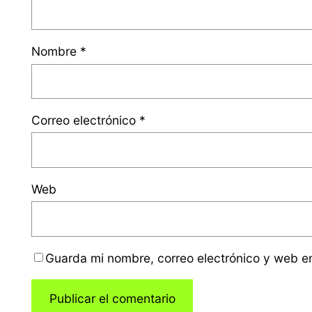
Nombre
*
Correo electrónico
*
Web
Guarda mi nombre, correo electrónico y web e