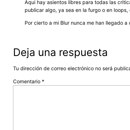
Aqui hay asientos libres para todas las crit
publicar algo, ya sea en la furgo o en loops
Por cierto a mi Blur nunca me han llegado a 
Deja una respuesta
Tu dirección de correo electrónico no será public
Comentario
*