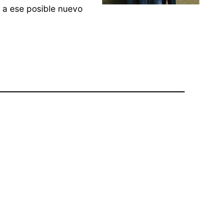
 a ese posible nuevo