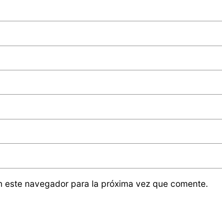
n este navegador para la próxima vez que comente.