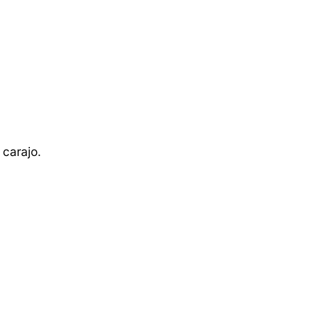
 carajo.