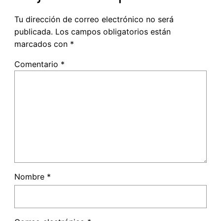
Tu dirección de correo electrónico no será
publicada.
Los campos obligatorios están
marcados con
*
Comentario
*
Nombre
*