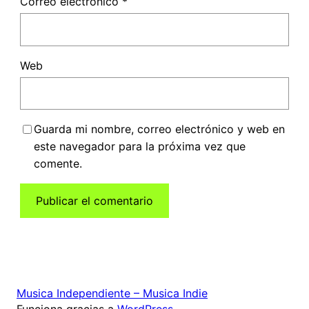
Correo electrónico
*
Web
Guarda mi nombre, correo electrónico y web en
este navegador para la próxima vez que
comente.
Musica Independiente – Musica Indie