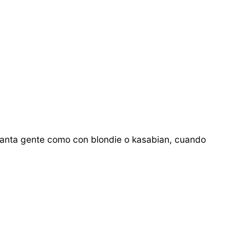
a tanta gente como con blondie o kasabian, cuando